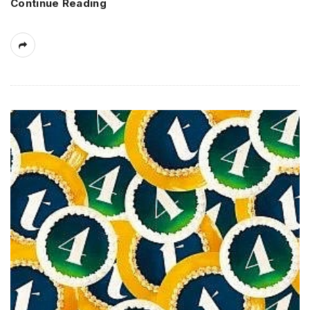
Continue Reading