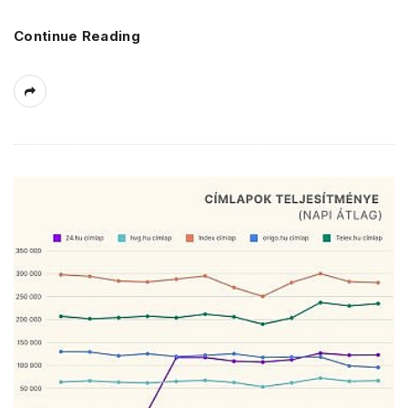
Continue Reading