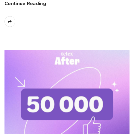
Continue Reading