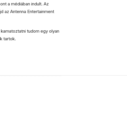
ont a médiában indult. Az
jd az Antenna Entertainment
 kamatoztatni tudom egy olyan
 tartok.