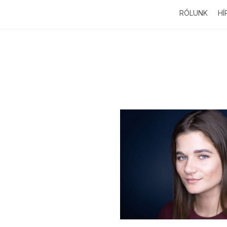
RÓLUNK
HÍ