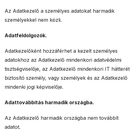
Az Adatkezelő a személyes adatokat harmadik
személyekkel nem közli.
Adatfeldolgozók.
Adatkezelőként hozzáférhet a kezelt személyes
adatokhoz az Adatkezelő mindenkori adatvédelmi
tisztségviselője, az Adatkezelő mindenkori IT hátterét
biztosító személy, vagy személyek és az Adatkezelő
mindenki jogi képviselője.
Adattovábbítás harmadik országba.
Az Adatkezelő harmadik országba nem továbbít
adatot.