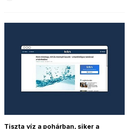
Tiszta víz a pohárban, siker a