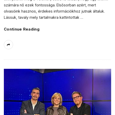
számára nő ezek fontossága. Elsősorban azért, mert
olvasóink hasznos, érdekes információkhoz jutnak általuk.
Lássuk, tavaly mely tartalmakra kattintottak
…
Continue Reading