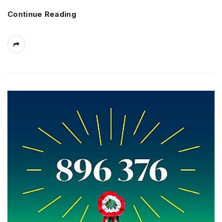
Continue Reading