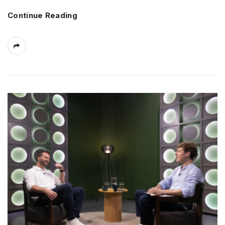
Continue Reading