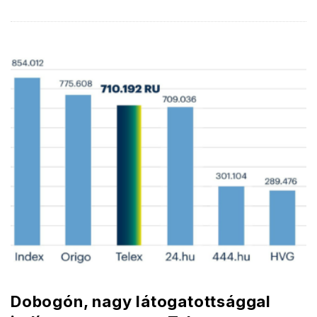
Dobogón, nagy látogatottsággal