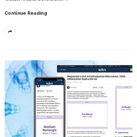
Continue Reading