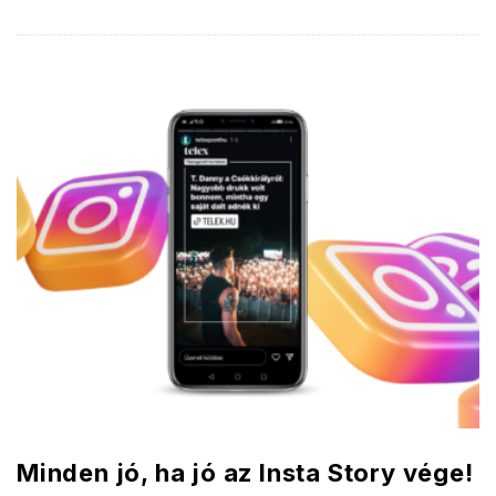
Minden jó, ha jó az Insta Story vége!