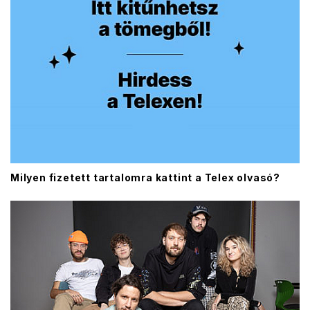
Milyen fizetett tartalomra kattint a Telex olvasó?