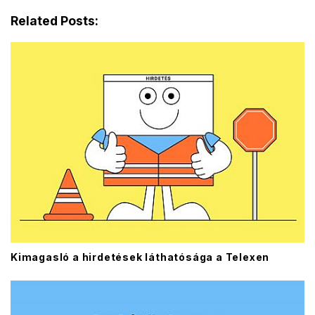
Related Posts:
Kimagasló a hirdetések láthatósága a Telexen