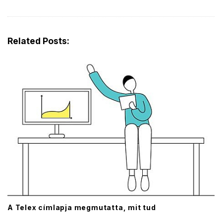
Related Posts:
A Telex címlapja megmutatta, mit tud