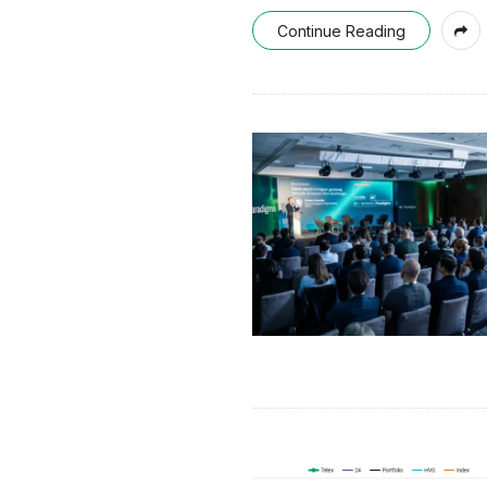
Continue Reading