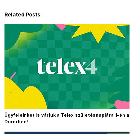
Related Posts:
Ügyfeleinket is várjuk a Telex születésnapjára 1-én a
Dürerben!