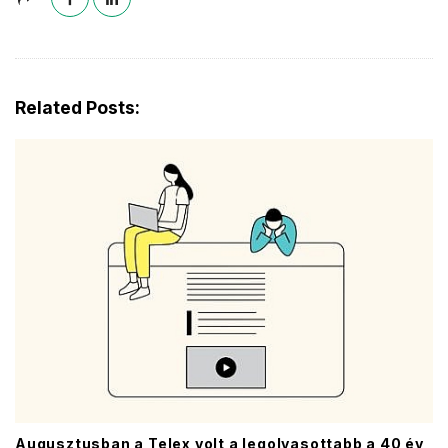
Related Posts:
Augusztusban a Telex volt a legolvasottabb a 40 év