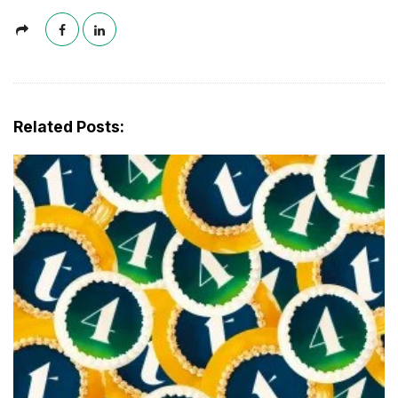
Related Posts: