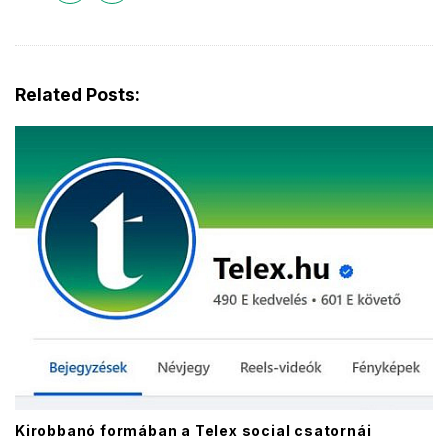
Related Posts:
Kirobbanó formában a Telex social csatornái