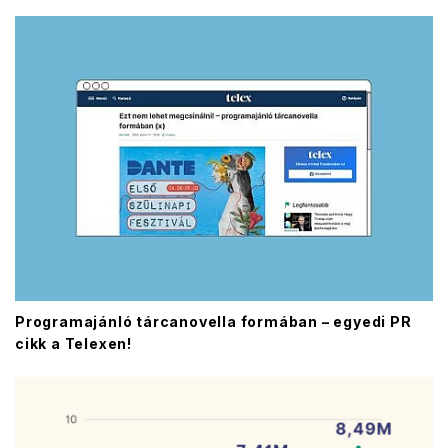
Programajánló tárcanovella formában – egyedi PR
cikk a Telexen!