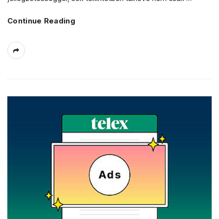
Continue Reading