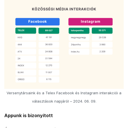
Versenytársaink és a Telex Facebook és Instagram interakciói a
választások napjáról – 2024. 06. 09.
Appunk is bizonyított