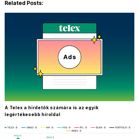
Related Posts:
A Telex a hirdetők számára is az egyik
legértékesebb híroldal