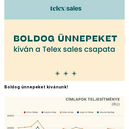
Boldog ünnepeket kívánunk!