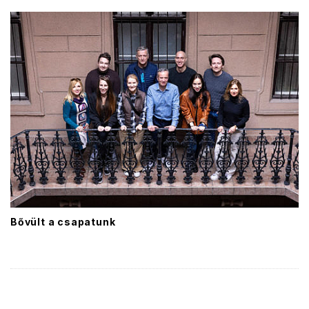
Bővült a csapatunk