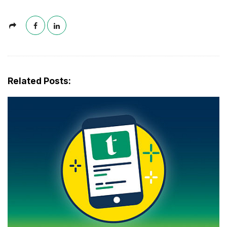
Related Posts: