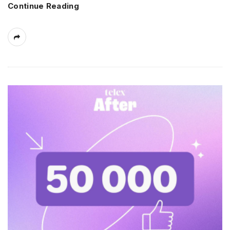
Continue Reading