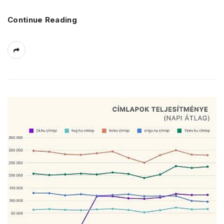
Continue Reading