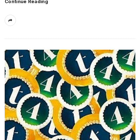
Continue Reading