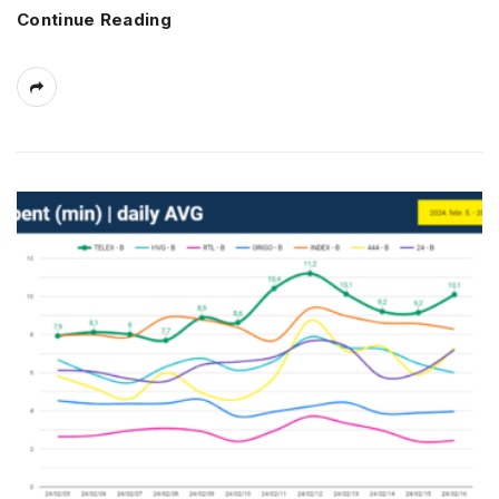
Continue Reading