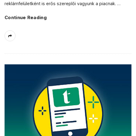
reklámfelületként is erős szereplői vagyunk a piacnak.
…
Continue Reading