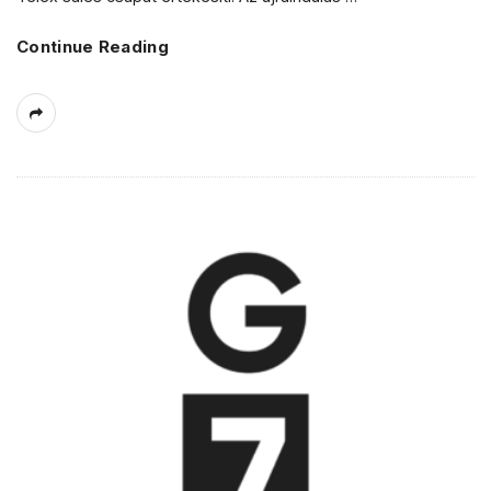
Continue Reading