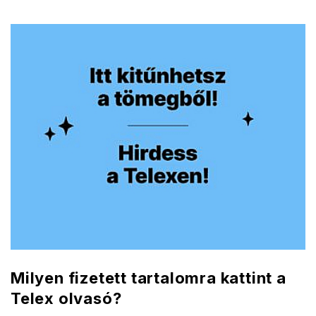
Milyen fizetett tartalomra kattint a
Telex olvasó?